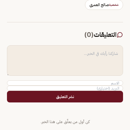
صالح العمري
شخصية
التعليقات
(
0
)
نشر التعليق
كن أول من يعلّق على هذا الخبر.