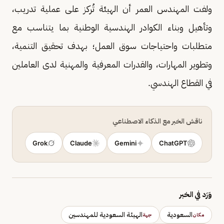
ولفت المهندس العمر أن الهيئة تُركز على عملية تدريب،
وتأهيل وبناء الكوادر الهندسية الوطنية بما يتناسب مع
متطلبات واحتياجات سوق العمل؛ بهدف تحقيق التنمية،
وتطوير المهارات، والقدرات المعرفية والمهنية لدى العاملين
في القطاع الهندسي.
ناقش الخبر مع الذكاء الاصطناعي
Grok
Claude
Gemini
ChatGPT
وَرَد في الخبر
السعودية
الهيئة السعودية للمهندسين
مكان
جهة