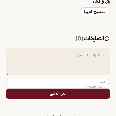
وَرَد في الخبر
صباح العربية
جهة
التعليقات
(
0
)
نشر التعليق