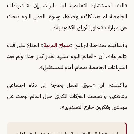
قالت المستشارة التعليمية لينا بايزيد، إن «الشهادات
الجامعية لم تعد كافية وحدها، وسوق العمل اليوم يبحث
عن مهارات تتجاوز الأوراق الأكاديمية».
وأضافت، بمداخلة لبرنامج «
صباح العربية
» المذاع على قناة
«العربية»، أن «العالم اليوم يشهد تغيير كبير جدا، ولم تعد
الشهادات الجامعية صمام أمام للمستقبل».
وأكملت، أن «سوق العمل بحاجة إلى ذكاء اجتماعي
وعاطفي، وأصبحت الشركات الكبرى حول العالم تبحث عن
مبدعين يفكرون خارج الصندوق».