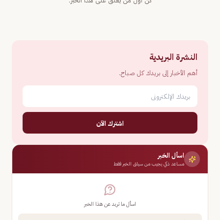
كن أول من يعلّق على هذا الخبر.
النشرة البريدية
أهم الأخبار إلى بريدك كل صباح.
اشترك الآن
اسأل الخبر
مساعد ذكي يجيب من سياق الخبر فقط
اسأل ما تريد عن هذا الخبر