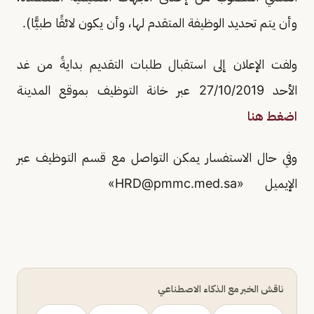
وأن يتم تحديد الوظيفة المتقدم لها، وأن يكون لائقًا طبيًّا).
ولفت الإعلان إلى استقبال طلبات التقديم بدايةً من غد
الأحد 27/10/2019 عبر خانة التوظيف بموقع المدينة
اضغط هنا
وفي حال الاستفسار يمكن التواصل مع قسم التوظيف عبر
الإيميل «
HRD@pmmc.med.sa
»
ناقش الخبر مع الذكاء الاصطناعي