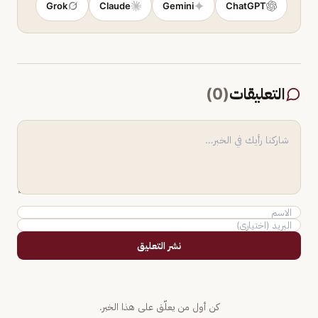
Grok
Claude
Gemini
ChatGPT
التعليقات
(
0
)
نشر التعليق
كن أول من يعلّق على هذا الخبر.