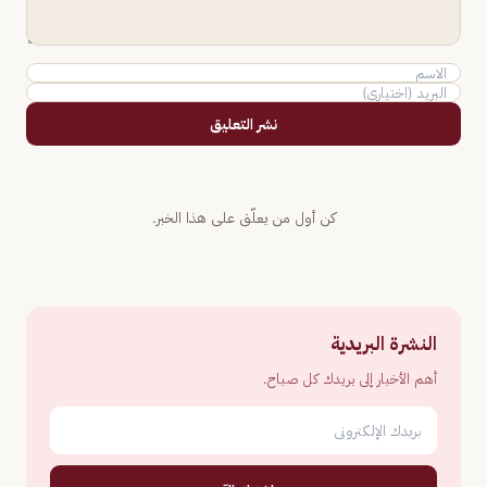
نشر التعليق
كن أول من يعلّق على هذا الخبر.
النشرة البريدية
أهم الأخبار إلى بريدك كل صباح.