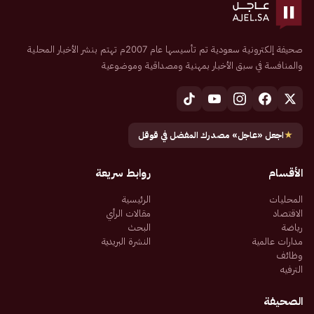
صحيفة إلكترونية سعودية تم تأسيسها عام 2007م تهتم بنشر الأخبار المحلية
والمنافسة في سبق الأخبار بمهنية ومصداقية وموضوعية
★
اجعل «عاجل» مصدرك المفضل في قوقل
الأقسام
روابط سريعة
المحليات
الرئيسية
الاقتصاد
مقالات الرأي
رياضة
البحث
مدارات عالمية
النشرة البريدية
وظائف
الترفيه
الصحيفة