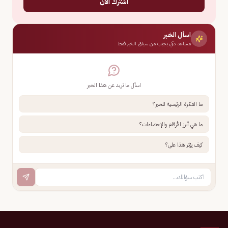
اشترك الآن
اسأل الخبر
مساعد ذكي يجيب من سياق الخبر فقط
اسأل ما تريد عن هذا الخبر
ما الفكرة الرئيسية للخبر؟
ما هي أبرز الأرقام والإحصاءات؟
كيف يؤثر هذا علي؟