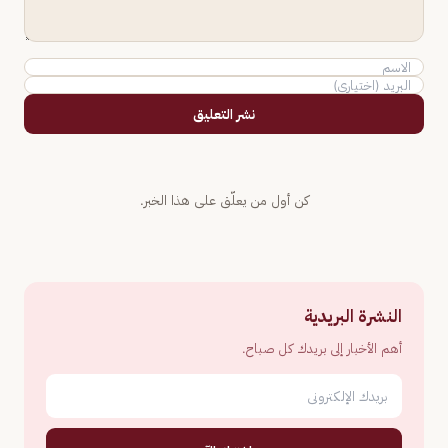
نشر التعليق
كن أول من يعلّق على هذا الخبر.
النشرة البريدية
أهم الأخبار إلى بريدك كل صباح.