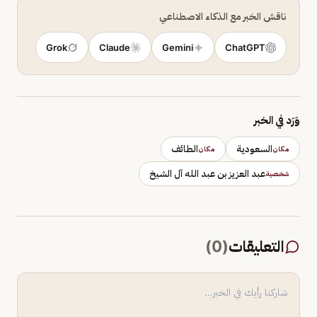
ناقش الخبر مع الذكاء الاصطناعي
Grok
Claude
Gemini
ChatGPT
وَرَد في الخبر
السعودية
الطائف
مكان
مكان
عبد العزيز بن عبد الله آل الشيخ
شخصية
التعليقات
(
0
)