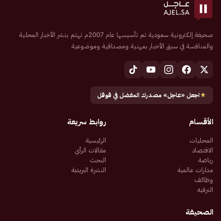
صحيفة إلكترونية سعودية تم تأسيسها عام 2007م تهتم بنشر الأخبار المحلية
والمنافسة في سبق الأخبار بمهنية ومصداقية وموضوعية
★
اجعل «عاجل» مصدرك المفضل في قوقل
الأقسام
روابط سريعة
المحليات
الرئيسية
الاقتصاد
مقالات الرأي
رياضة
البحث
مدارات عالمية
النشرة البريدية
وظائف
الترفيه
الصحيفة