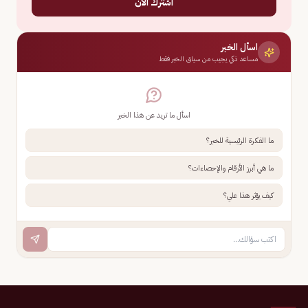
اشترك الآن
اسأل الخبر
مساعد ذكي يجيب من سياق الخبر فقط
اسأل ما تريد عن هذا الخبر
ما الفكرة الرئيسية للخبر؟
ما هي أبرز الأرقام والإحصاءات؟
كيف يؤثر هذا علي؟