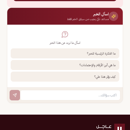
اسأل الخبر
مساعد ذكي يجيب من سياق الخبر فقط
اسأل ما تريد عن هذا الخبر
ما الفكرة الرئيسية للخبر؟
ما هي أبرز الأرقام والإحصاءات؟
كيف يؤثر هذا علي؟