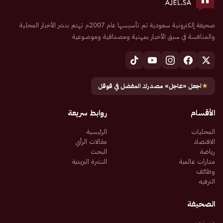
صحيفة إلكترونية سعودية تم تأسيسها عام 2007م تهتم بنشر الأخبار المحلية
والمنافسة في سبق الأخبار بمهنية ومصداقية وموضوعية
★
اجعل «عاجل» مصدرك المفضل في قوقل
الأقسام
روابط سريعة
المحليات
الرئيسية
الاقتصاد
مقالات الرأي
رياضة
البحث
مدارات عالمية
النشرة البريدية
وظائف
الترفيه
الصحيفة
من نحن