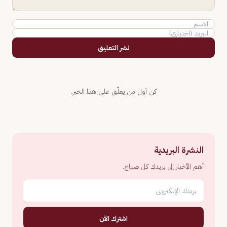
نشر التعليق
كن أول من يعلّق على هذا الخبر.
النشرة البريدية
أهم الأخبار إلى بريدك كل صباح.
اشترك الآن