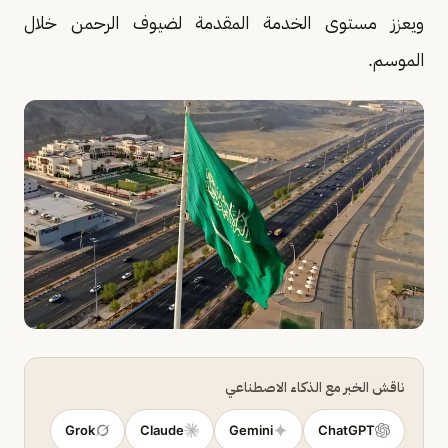
ويعزز مستوى الخدمة المقدمة لضيوف الرحمن خلال
الموسم.
ناقش الخبر مع الذكاء الاصطناعي
Grok
Claude
Gemini
ChatGPT