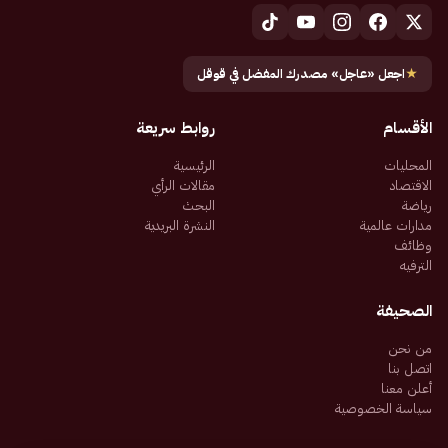
★
اجعل «عاجل» مصدرك المفضل في قوقل
الأقسام
روابط سريعة
المحليات
الرئيسية
الاقتصاد
مقالات الرأي
رياضة
البحث
مدارات عالمية
النشرة البريدية
وظائف
الترفيه
الصحيفة
من نحن
اتصل بنا
أعلن معنا
سياسة الخصوصية