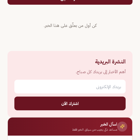
كن أول من يعلّق على هذا الخبر.
النشرة البريدية
أهم الأخبار إلى بريدك كل صباح.
اشترك الآن
اسأل الخبر
مساعد ذكي يجيب من سياق الخبر فقط