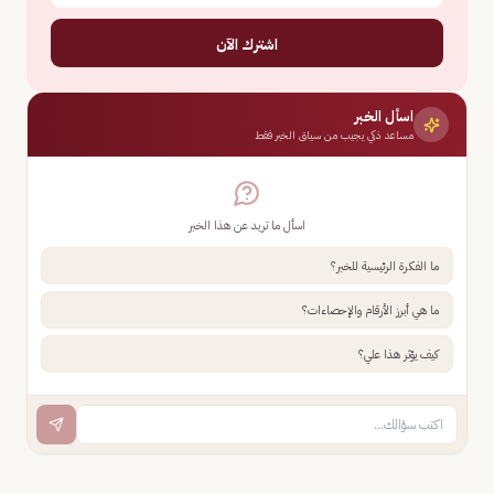
اشترك الآن
اسأل الخبر
مساعد ذكي يجيب من سياق الخبر فقط
اسأل ما تريد عن هذا الخبر
ما الفكرة الرئيسية للخبر؟
ما هي أبرز الأرقام والإحصاءات؟
كيف يؤثر هذا علي؟