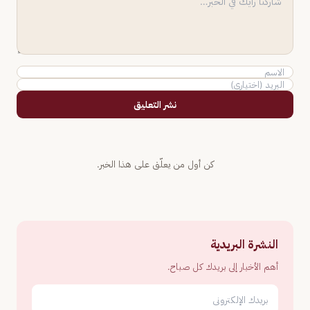
نشر التعليق
كن أول من يعلّق على هذا الخبر.
النشرة البريدية
أهم الأخبار إلى بريدك كل صباح.