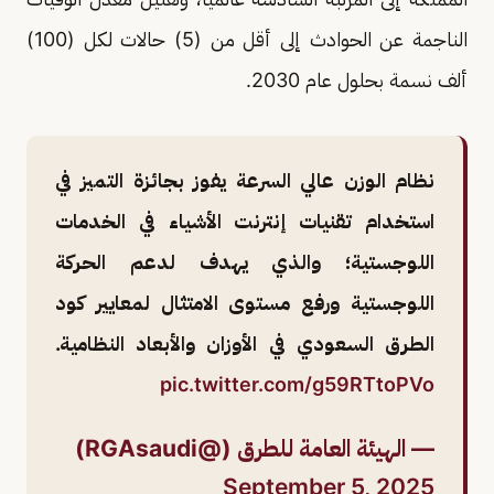
الناجمة عن الحوادث إلى أقل من (5) حالات لكل (100)
ألف نسمة بحلول عام 2030.
نظام الوزن عالي السرعة يفوز بجائزة التميز في
استخدام تقنيات إنترنت الأشياء في الخدمات
اللوجستية؛ والذي يهدف لدعم الحركة
اللوجستية ورفع مستوى الامتثال لمعايير كود
الطرق السعودي في الأوزان والأبعاد النظامية.
pic.twitter.com/g59RTtoPVo
— الهيئة العامة للطرق (@RGAsaudi)
September 5, 2025