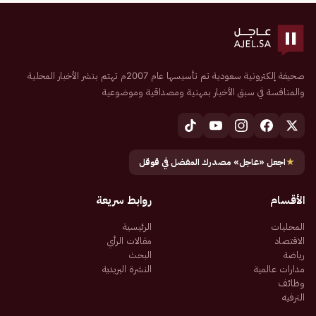
صحيفة إلكترونية سعودية تم تأسيسها عام 2007م تهتم بنشر الأخبار المحلية
والمنافسة في سبق الأخبار بمهنية ومصداقية وموضوعية
★
اجعل «عاجل» مصدرك المفضل في قوقل
الأقسام
روابط سريعة
المحليات
الرئيسية
الاقتصاد
مقالات الرأي
رياضة
البحث
مدارات عالمية
النشرة البريدية
وظائف
الترفيه