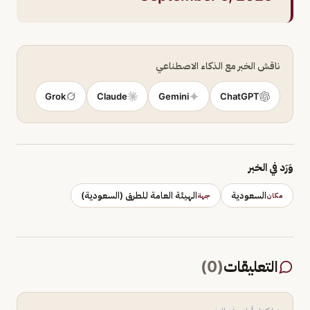
ناقش الخبر مع الذكاء الاصطناعي
Grok
Claude
Gemini
ChatGPT
وَرَد في الخبر
السعودية
الهيئة العامة للطرق (السعودية)
مكان
جهة
التعليقات
(
0
)