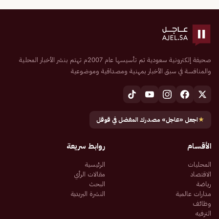
صحيفة إلكترونية سعودية تم تأسيسها عام 2007م تهتم بنشر الأخبار المحلية
والمنافسة في سبق الأخبار بمهنية ومصداقية وموضوعية
★
اجعل «عاجل» مصدرك المفضل في قوقل
الأقسام
روابط سريعة
المحليات
الرئيسية
الاقتصاد
مقالات الرأي
رياضة
البحث
مدارات عالمية
النشرة البريدية
وظائف
الترفيه