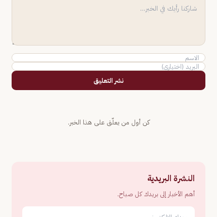
نشر التعليق
كن أول من يعلّق على هذا الخبر.
النشرة البريدية
أهم الأخبار إلى بريدك كل صباح.