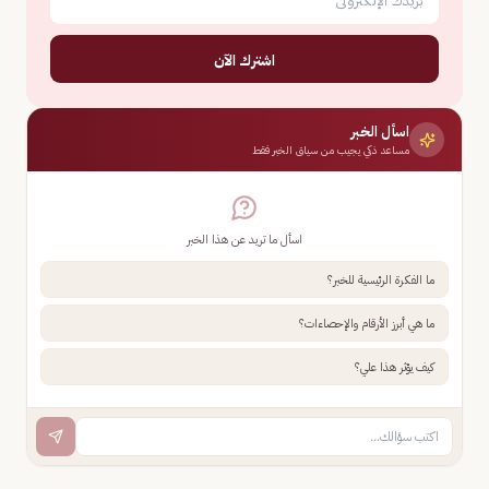
اشترك الآن
اسأل الخبر
مساعد ذكي يجيب من سياق الخبر فقط
اسأل ما تريد عن هذا الخبر
ما الفكرة الرئيسية للخبر؟
ما هي أبرز الأرقام والإحصاءات؟
كيف يؤثر هذا علي؟