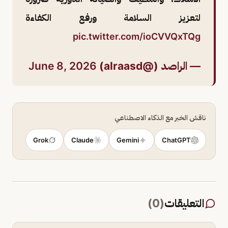
لتعزيز السلامة ورفع الكفاءة
pic.twitter.com/ioCVVQxTQg
— الراصد (@alraasd)
June 8, 2026
ناقش الخبر مع الذكاء الاصطناعي
Grok
Claude
Gemini
ChatGPT
التعليقات
(
0
)