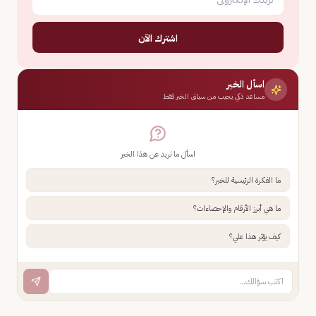
اشترك الآن
اسأل الخبر
مساعد ذكي يجيب من سياق الخبر فقط
اسأل ما تريد عن هذا الخبر
ما الفكرة الرئيسية للخبر؟
ما هي أبرز الأرقام والإحصاءات؟
كيف يؤثر هذا علي؟