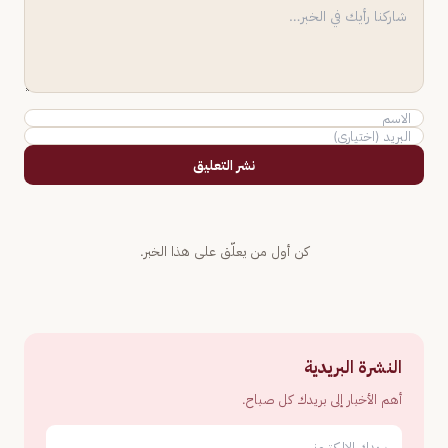
نشر التعليق
كن أول من يعلّق على هذا الخبر.
النشرة البريدية
أهم الأخبار إلى بريدك كل صباح.