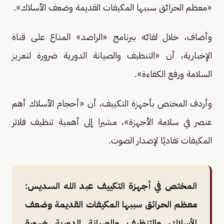
«معظم الحرائق سببها المكيفات القديمة وضعف الأسلاك».
وأضاف، خلال لقائه ببرنامج «الراصد» المذاع على قناة
الإخبارية، أن «التنظيف والصيانة الدورية ضرورة لتعزيز
السلامة ورفع الكفاءة».
وأردف المختص بأجهزة التكييف، أن «أحجام الأسلاك أهم
عنصر في سلامة الأجهزة»، مشيرا إلى أهمية تنظيف فلاتر
المكيفات تفاديًا لإصدار الصوت.
المختص في أجهزة التكييف عبد الله السديس:
معظم الحرائق سببها المكيفات القديمة وضعف
الأسلاك، والتنظيف والصيانة الدورية ضرورة