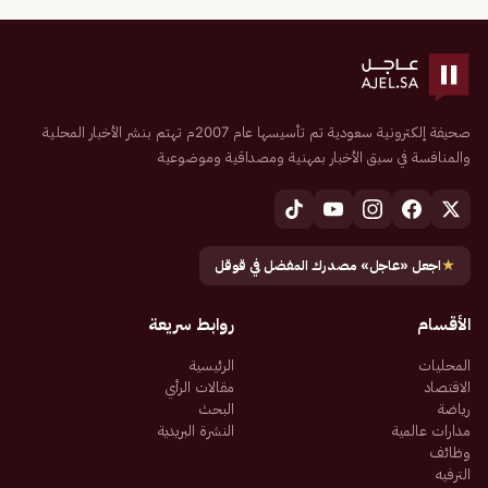
صحيفة إلكترونية سعودية تم تأسيسها عام 2007م تهتم بنشر الأخبار المحلية
والمنافسة في سبق الأخبار بمهنية ومصداقية وموضوعية
★
اجعل «عاجل» مصدرك المفضل في قوقل
الأقسام
روابط سريعة
المحليات
الرئيسية
الاقتصاد
مقالات الرأي
رياضة
البحث
مدارات عالمية
النشرة البريدية
وظائف
الترفيه