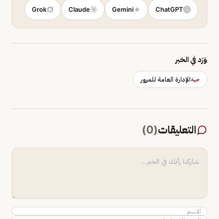
Grok
Claude
Gemini
ChatGPT
وَرَد في الخبر
الإدارة العامة للمرور
جهة
التعليقات
(
0
)