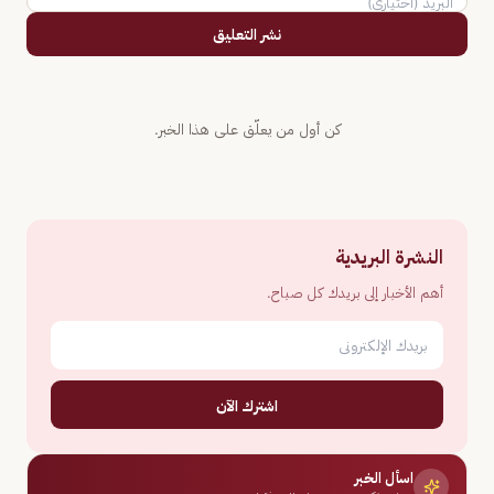
نشر التعليق
كن أول من يعلّق على هذا الخبر.
النشرة البريدية
أهم الأخبار إلى بريدك كل صباح.
اشترك الآن
اسأل الخبر