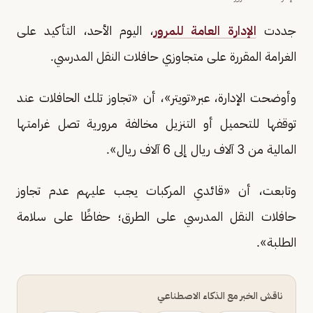
جددت
الإدارة العامة للمرور
، اليوم الأحد، التأكيد على
الغرامة المقررة على متجاوزي حافلات النقل المدرسي.
وأوضحت الإدارة، عبر«تويتر»، أن «تجاوز تلك الحافلات عند
توقفها للتحميل أو التنزيل مخالفة مرورية تصل غرامتها
المالية من 3 آلاف ريال إلى 6 آلاف ريال».
وتابعت، أن «قائدي المركبات يجب عليهم عدم تجاوز
حافلات النقل المدرسي على الطرق؛ حفاظًا على سلامة
الطلبة».
ناقش الخبر مع الذكاء الاصطناعي