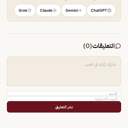
Grok
Claude
Gemini
ChatGPT
التعليقات
(
0
)
نشر التعليق