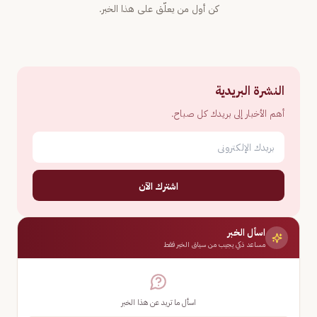
كن أول من يعلّق على هذا الخبر.
النشرة البريدية
أهم الأخبار إلى بريدك كل صباح.
اشترك الآن
اسأل الخبر
مساعد ذكي يجيب من سياق الخبر فقط
اسأل ما تريد عن هذا الخبر