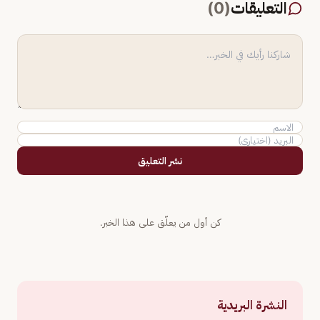
التعليقات
(
0
)
نشر التعليق
كن أول من يعلّق على هذا الخبر.
النشرة البريدية