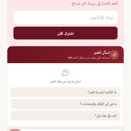
أهم الأخبار إلى بريدك كل صباح.
اشترك الآن
اسأل الخبر
مساعد ذكي يجيب من سياق الخبر فقط
اسأل ما تريد عن هذا الخبر
ما الفكرة الرئيسية للخبر؟
ما هي أبرز الأرقام والإحصاءات؟
كيف يؤثر هذا علي؟