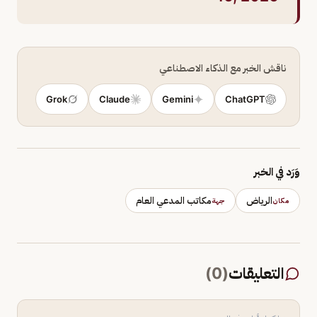
ناقش الخبر مع الذكاء الاصطناعي
Grok
Claude
Gemini
ChatGPT
وَرَد في الخبر
الرياض
مكاتب المدعي العام
مكان
جهة
التعليقات
(
0
)