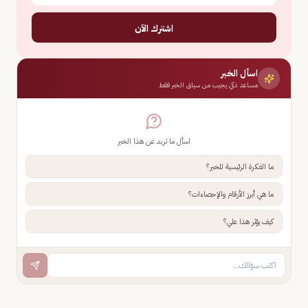
اشترك الآن
اسأل الخبر
مساعد ذكي يجيب من سياق الخبر فقط
اسأل ما تريد عن هذا الخبر
ما الفكرة الرئيسية للخبر؟
ما هي أبرز الأرقام والإحصاءات؟
كيف يؤثر هذا علي؟