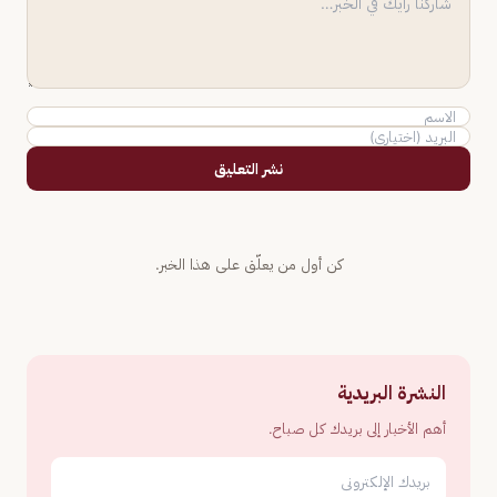
نشر التعليق
كن أول من يعلّق على هذا الخبر.
النشرة البريدية
أهم الأخبار إلى بريدك كل صباح.