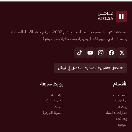
صحيفة إلكترونية سعودية تم تأسيسها عام 2007م تهتم بنشر الأخبار المحلية
والمنافسة في سبق الأخبار بمهنية ومصداقية وموضوعية
★
اجعل «عاجل» مصدرك المفضل في قوقل
الأقسام
روابط سريعة
المحليات
الرئيسية
الاقتصاد
مقالات الرأي
رياضة
البحث
مدارات عالمية
النشرة البريدية
وظائف
الترفيه