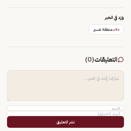
وَرَد في الخبر
منطقة عسير
مكان
التعليقات
(
0
)
نشر التعليق