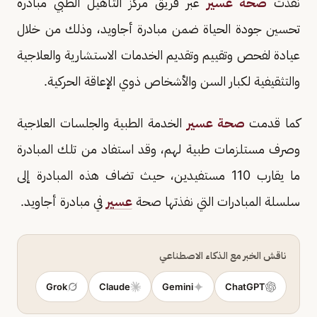
نفَّذَت
صحة عسير
عبر فريق مركز التأهيل الطبي مبادرة
تحسين جودة الحياة ضمن مبادرة أجاويد، وذلك من خلال
عيادة لفحص وتقييم وتقديم الخدمات الاستشارية والعلاجية
والتثقيفية لكبار السن والأشخاص ذوي الإعاقة الحركية.
كما قدمت
صحة عسير
الخدمة الطبية والجلسات العلاجية
وصرف مستلزمات طبية لهم، وقد استفاد من تلك المبادرة
ما يقارب 110 مستفيدين، حيث تضاف هذه المبادرة إلى
سلسلة المبادرات التي نفذتها صحة
عسير
في مبادرة أجاويد.
ناقش الخبر مع الذكاء الاصطناعي
Grok
Claude
Gemini
ChatGPT