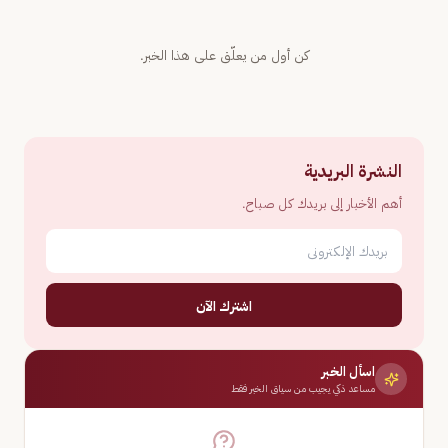
كن أول من يعلّق على هذا الخبر.
النشرة البريدية
أهم الأخبار إلى بريدك كل صباح.
اشترك الآن
اسأل الخبر
مساعد ذكي يجيب من سياق الخبر فقط