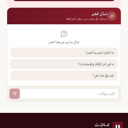
اسأل الخبر
مساعد ذكي يجيب من سياق الخبر فقط
اسأل ما تريد عن هذا الخبر
ما الفكرة الرئيسية للخبر؟
ما هي أبرز الأرقام والإحصاءات؟
كيف يؤثر هذا علي؟