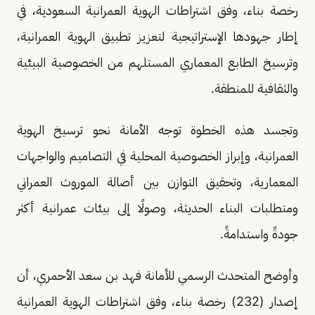
رخصة بناء، وفق اشتراطات الهوية العمرانية السعودية، في
إطار جهودها الإستراتيجية لتعزيز تطبيق الهوية العمرانية،
وترسيخ الطابع المعماري المستلهم من الخصوصية البيئية
والثقافية للمنطقة.
وتجسد هذه الخطوة توجه الأمانة نحو ترسيخ الهوية
العمرانية، وإبراز الخصوصية المحلية في التصاميم والواجهات
المعمارية، وتحقيق التوازن بين أصالة الموروث العمراني
ومتطلبات البناء الحديثة، وصولًا إلى بيئات عمرانية أكثر
جودةً واستدامةً.
وأوضح المتحدث الرسمي للأمانة فهد بن سعد الأحمري، أن
إصدار (232) رخصة بناء، وفق اشتراطات الهوية العمرانية