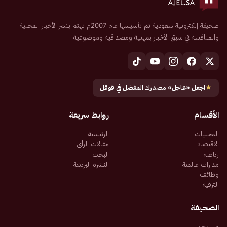
صحيفة إلكترونية سعودية تم تأسيسها عام 2007م تهتم بنشر الأخبار المحلية
والمنافسة في سبق الأخبار بمهنية ومصداقية وموضوعية
★
اجعل «عاجل» مصدرك المفضل في قوقل
الأقسام
روابط سريعة
المحليات
الرئيسية
الاقتصاد
مقالات الرأي
رياضة
البحث
مدارات عالمية
النشرة البريدية
وظائف
الترفيه
الصحيفة
من نحن