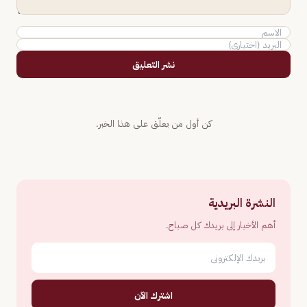
نشر التعليق
كن أول من يعلّق على هذا الخبر.
النشرة البريدية
أهم الأخبار إلى بريدك كل صباح.
اشترك الآن