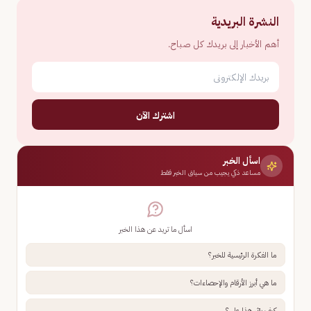
النشرة البريدية
أهم الأخبار إلى بريدك كل صباح.
اشترك الآن
اسأل الخبر
مساعد ذكي يجيب من سياق الخبر فقط
اسأل ما تريد عن هذا الخبر
ما الفكرة الرئيسية للخبر؟
ما هي أبرز الأرقام والإحصاءات؟
كيف يؤثر هذا علي؟