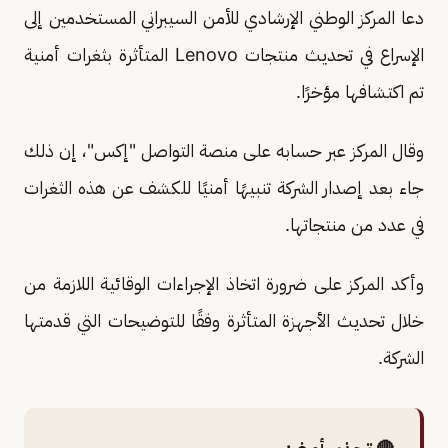
دعا المركز الوطني الإرشادي للأمن السيبراني المستخدمين إلى
الإسراع في تحديث منتجات Lenovo المتأثرة بثغرات أمنية
تم اكتشافها مؤخرًا.
وقال المركز عبر حسابه على منصة التواصل "إكس"، إن ذلك
جاء بعد إصدار الشركة تنبيهًا أمنيًا للكشف عن هذه الثغرات
في عدد من منتجاتها.
وأكد المركز على ضرورة اتخاذ الإجراءات الوقائية اللازمة من
خلال تحديث الأجهزة المتأثرة وفقًا للتوضيحات التي قدمتها
الشركة.