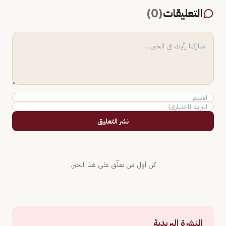
التعليقات
(
0
)
نشر التعليق
كن أول من يعلّق على هذا الخبر.
النشرة البريدية