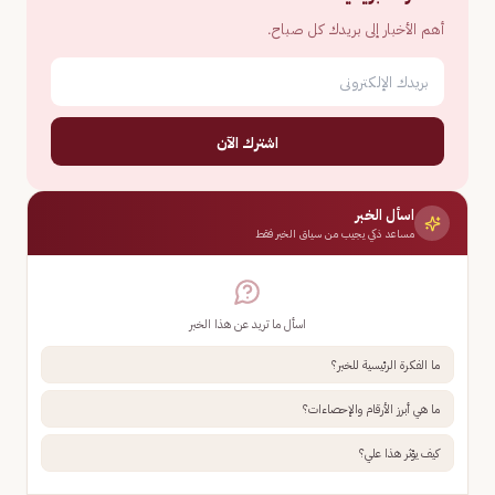
أهم الأخبار إلى بريدك كل صباح.
اشترك الآن
اسأل الخبر
مساعد ذكي يجيب من سياق الخبر فقط
اسأل ما تريد عن هذا الخبر
ما الفكرة الرئيسية للخبر؟
ما هي أبرز الأرقام والإحصاءات؟
كيف يؤثر هذا علي؟