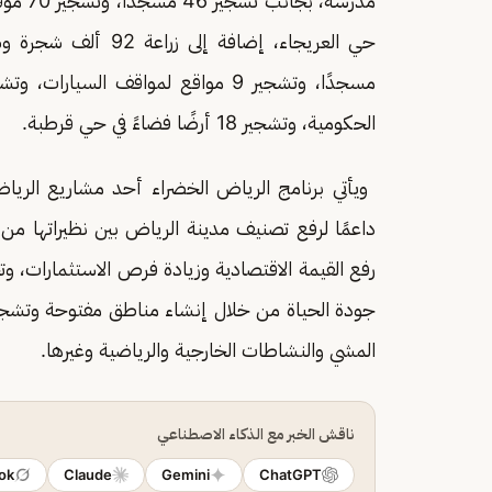
الحكومية، وتشجير 18 أرضًا فضاءً في حي قرطبة.
داعمًا لرفع تصنيف مدينة الرياض بين نظيراتها 
رفع القيمة الاقتصادية وزيادة فرص الاستثمارات، وت
جودة الحياة من خلال إنشاء مناطق مفتوحة وتشجيع
المشي والنشاطات الخارجية والرياضية وغيرها.
ناقش الخبر مع الذكاء الاصطناعي
ok
Claude
Gemini
ChatGPT