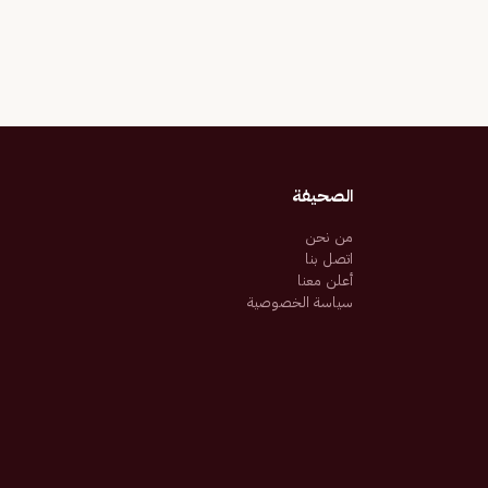
الصحيفة
من نحن
اتصل بنا
أعلن معنا
سياسة الخصوصية