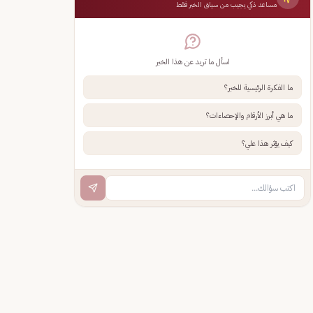
مساعد ذكي يجيب من سياق الخبر فقط
اسأل ما تريد عن هذا الخبر
ما الفكرة الرئيسية للخبر؟
ما هي أبرز الأرقام والإحصاءات؟
كيف يؤثر هذا علي؟