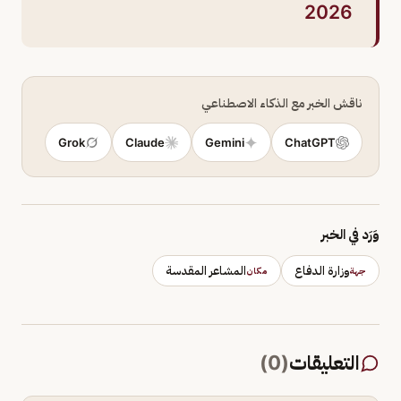
2026
ناقش الخبر مع الذكاء الاصطناعي
Grok
Claude
Gemini
ChatGPT
وَرَد في الخبر
وزارة الدفاع
المشاعر المقدسة
جهة
مكان
التعليقات
(
0
)