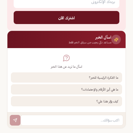
اشترك الآن
اسأل الخبر
مساعد ذكي يجيب من سياق الخبر فقط
اسأل ما تريد عن هذا الخبر
ما الفكرة الرئيسية للخبر؟
ما هي أبرز الأرقام والإحصاءات؟
كيف يؤثر هذا علي؟