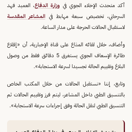
أكد متحدث الإخلاء الجوي في
وزارة الدفاع
، العميد فهد
السرحاني، تخصيص سبعة مهابط في
المشاعر المقدسة
لاستقبال الحالات الحرجة على مدار الساعة.
وأضاف، خلال لقائه المذاع على قناة الإخبارية، أن «إقلاع
طائرة الإسعاف الجوي يستغرق 5 دقائق فقط من وصول
البلاغ وتقييم الحالة تجسيدا لسرعة الاستجابة».
وتابع، إننا «نستقبل الحالات من خلال المكتب الخاص
بالتنسيق الطبي داخل المشاعر، ليتم فرز وتقييم الحالات ثم
التنسيق الطبي لنقل الحالة وفق إجراءات سرعة الاستجابة».