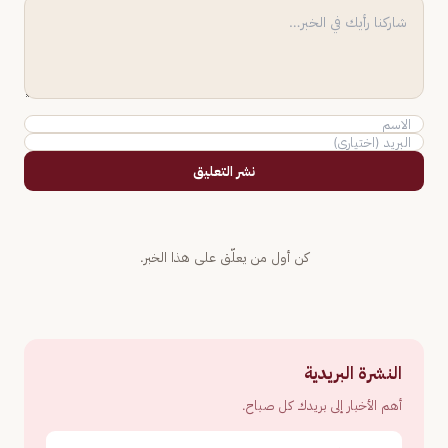
نشر التعليق
كن أول من يعلّق على هذا الخبر.
النشرة البريدية
أهم الأخبار إلى بريدك كل صباح.