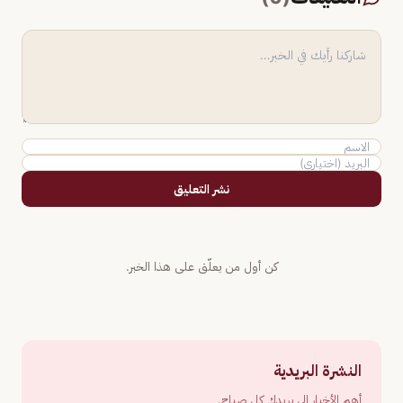
نشر التعليق
كن أول من يعلّق على هذا الخبر.
النشرة البريدية
أهم الأخبار إلى بريدك كل صباح.