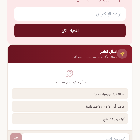
اشترك الآن
اسأل الخبر
مساعد ذكي يجيب من سياق الخبر فقط
اسأل ما تريد عن هذا الخبر
ما الفكرة الرئيسية للخبر؟
ما هي أبرز الأرقام والإحصاءات؟
كيف يؤثر هذا علي؟