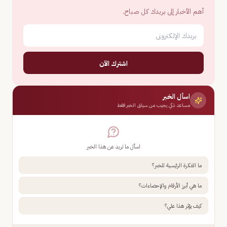
أهم الأخبار إلى بريدك كل صباح.
اشترك الآن
اسأل الخبر
مساعد ذكي يجيب من سياق الخبر فقط
اسأل ما تريد عن هذا الخبر
ما الفكرة الرئيسية للخبر؟
ما هي أبرز الأرقام والإحصاءات؟
كيف يؤثر هذا علي؟