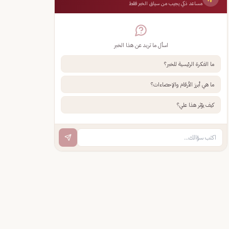
مساعد ذكي يجيب من سياق الخبر فقط
اسأل ما تريد عن هذا الخبر
ما الفكرة الرئيسية للخبر؟
ما هي أبرز الأرقام والإحصاءات؟
كيف يؤثر هذا علي؟