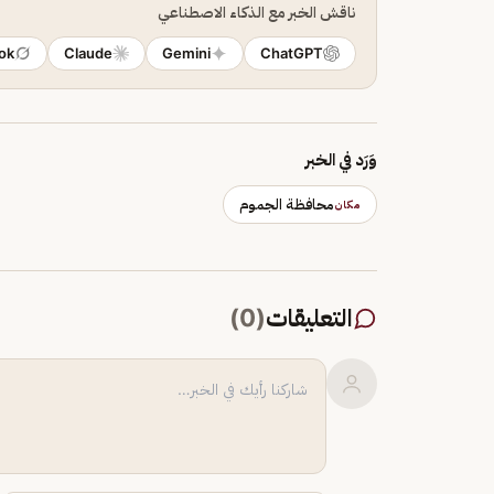
ناقش الخبر مع الذكاء الاصطناعي
ok
Claude
Gemini
ChatGPT
وَرَد في الخبر
محافظة الجموم
مكان
التعليقات
(
0
)