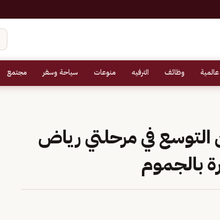
عالمية
وظائف
الترفيه
منوعات
سياحة وسفر
مجتمع
 التوسع في مرحلتي رياض
رة بالجموم