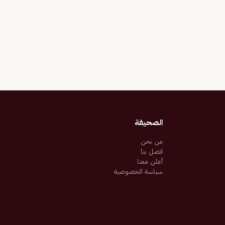
الصحيفة
من نحن
اتصل بنا
أعلن معنا
سياسة الخصوصية