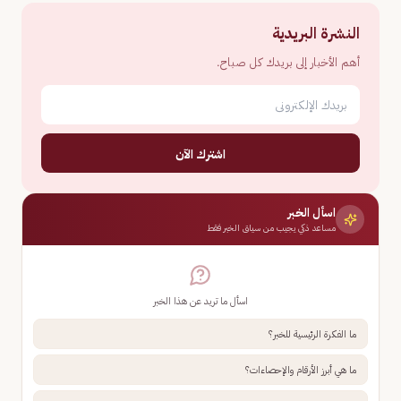
النشرة البريدية
أهم الأخبار إلى بريدك كل صباح.
اشترك الآن
اسأل الخبر
مساعد ذكي يجيب من سياق الخبر فقط
اسأل ما تريد عن هذا الخبر
ما الفكرة الرئيسية للخبر؟
ما هي أبرز الأرقام والإحصاءات؟