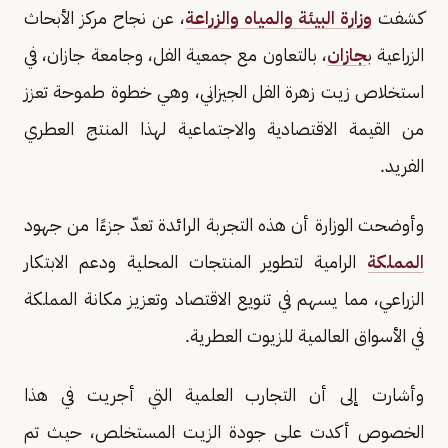
كشفت
وزارة البيئة والمياه والزراعة
، عن نجاح مركز الأبحاث
الزراعية ب
جازان
، بالتعاون مع جمعية الفل، وجامعة جازان، في
استخلاص زيت زهرة الفل الجيزاني، وهي خطوة طموحة تعزز
من القيمة الاقتصادية والاجتماعية لهذا المنتج العطري
الفريد.
وأوضحت الوزارة أن هذه التجربة الرائدة تعدّ جزءًا من جهود
المملكة
الرامية لتطوير المنتجات المحلية ودعم الابتكار
الزراعي، مما يسهم في تنويع الاقتصاد وتعزيز مكانة المملكة
في الأسواق العالمية للزيوت العطرية.
وأشارت إلى أن التجارب العلمية التي أجريت في هذا
الخصوص أكدت على جودة الزيت المستخلص، حيث تم