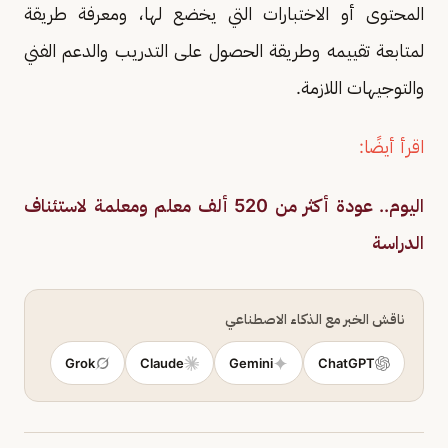
المحتوى أو الاختبارات التي يخضع لها، ومعرفة طريقة
لمتابعة تقييمه وطريقة الحصول على التدريب والدعم الفني
والتوجيهات اللازمة.
اقرأ أيضًا:
اليوم.. عودة أكثر من 520 ألف معلم ومعلمة لاستئناف
الدراسة
ناقش الخبر مع الذكاء الاصطناعي
Grok
Claude
Gemini
ChatGPT