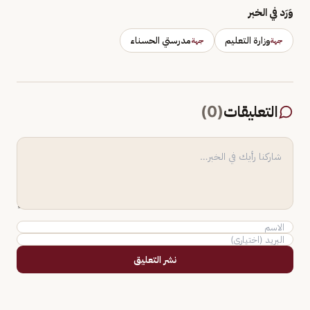
وَرَد في الخبر
وزارة التعليم
مدرستي الحسناء
جهة
جهة
التعليقات
(
0
)
نشر التعليق