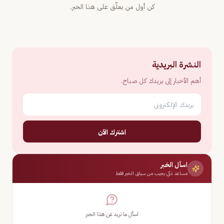
كن أول من يعلّق على هذا الخبر.
النشرة البريدية
أهم الأخبار إلى بريدك كل صباح.
اشترك الآن
اسأل الخبر
مساعد ذكي يجيب من سياق الخبر فقط
اسأل ما تريد عن هذا الخبر