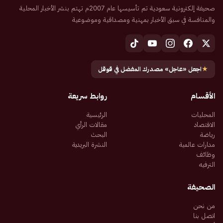
صحيفة إلكترونية سعودية تم تأسيسها عام 2007م تهتم بنشر الأخبار المحلية
والمنافسة في سبق الأخبار بمهنية ومصداقية وموضوعية
★
اجعل «عاجل» مصدرك المفضل في قوقل
الأقسام
روابط سريعة
المحليات
الرئيسية
الاقتصاد
مقالات الرأي
رياضة
البحث
مدارات عالمية
النشرة البريدية
وظائف
الترفيه
الصحيفة
من نحن
اتصل بنا