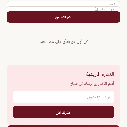
نشر التعليق
كن أول من يعلّق على هذا الخبر.
النشرة البريدية
أهم الأخبار إلى بريدك كل صباح.
اشترك الآن