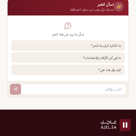
اسأل الخبر
مساعد ذكي يجيب من سياق الخبر فقط
اسأل ما تريد عن هذا الخبر
ما الفكرة الرئيسية للخبر؟
ما هي أبرز الأرقام والإحصاءات؟
كيف يؤثر هذا علي؟