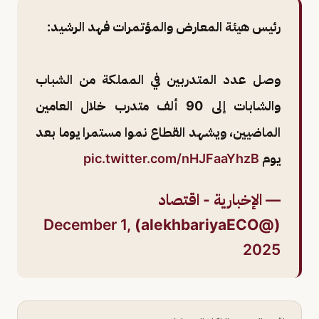
رئيس هيئة المعارض والمؤتمرات فهد الرشيد:
وصل عدد المتدربين في المملكة من الشباب
والشابات إلى 90 ألف متدرب خلال العامين
الماضيين، ويشهد القطاع نموا مستمرا يوما بعد
يوم
pic.twitter.com/nHJFaaYhzB
— الإخبارية - اقتصاد
December 1,
(@alekhbariyaECO)
2025