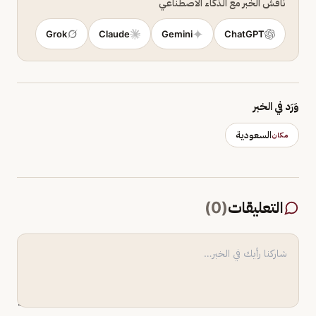
ناقش الخبر مع الذكاء الاصطناعي
Grok
Claude
Gemini
ChatGPT
وَرَد في الخبر
السعودية
مكان
التعليقات
(
0
)