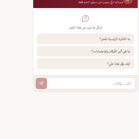
مساعد ذكي يجيب من سياق الخبر فقط
اسأل ما تريد عن هذا الخبر
ما الفكرة الرئيسية للخبر؟
ما هي أبرز الأرقام والإحصاءات؟
كيف يؤثر هذا علي؟