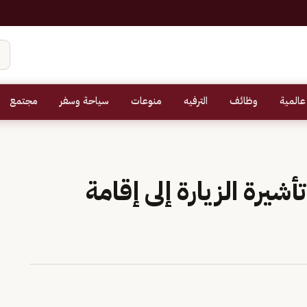
عالمية
وظائف
الترفيه
منوعات
سياحة وسفر
مجتمع
يرة الزيارة إلى إقامة