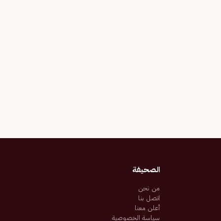
الصحيفة
من نحن
اتصل بنا
أعلن معنا
سياسة الخصوصية