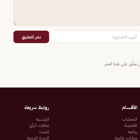
نشر التعليق
يعلّق على هذا الخبر.
الأقسام
روابط سريعة
المحليات
الرئيسية
الاقتصاد
مقالات الرأي
رياضة
البحث
مدارات عالمية
النشرة البريدية