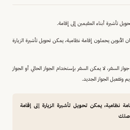
ويل تأشيرة أبناء المقيمين إلى إقامة.
 الأبوين يحملون إقامة نظامية، يمكن تحويل تأشيرة الزيارة
ز السفر، لا يمكن السفر بإستخدام الجواز الحالي أو الجواز
يم وتفعيل الجواز الجديد.
مة نظامية، يمكن تحويل تأشيرة الزيارة إلى إقامة