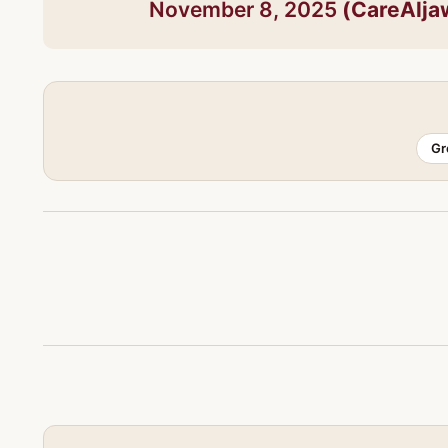
November 8, 2025
Gr