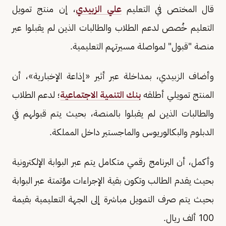
قال المختص في التعليم
علي الزبيدي
، إن منتج تمويل
التعليم خُصص لدعم الطلاب والطالبات الذين لم يقبلوا عبر
منصة "قبول" لمواصلة مسيرتهم التعليمية.
وأضاف الزبيدي، بمداخلة عبر أثير «إذاعة الإخبارية»، أن
المنتج تمويلي أطلقه
بنك التنمية الاجتماعية
؛ لدعم الطلاب
والطالبات الذين لم يقبلوا بالمنصة، بحيث يتم قبولهم في
الدبلوم والبكالوريوس والماجستير داخل المملكة.
وأكمل، أن البرنامج رقمي متكامل يتم عبر البوابة الإلكترونية
بحيث يقدم الطالب وتكون بقية الإجراءات مؤتمتة عبر البوابة
بحيث يتم صرف التمويل مباشرة إلى الجهة التعليمية بقيمة
100 ألف ريال.