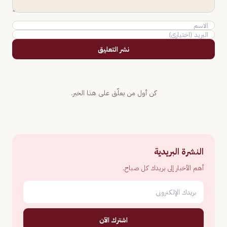
نشر التعليق
كن أول من يعلّق على هذا الخبر.
النشرة البريدية
أهم الأخبار إلى بريدك كل صباح.
اشترك الآن