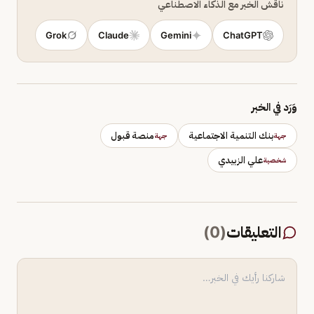
ناقش الخبر مع الذكاء الاصطناعي
Grok
Claude
Gemini
ChatGPT
وَرَد في الخبر
بنك التنمية الاجتماعية
منصة قبول
جهة
جهة
علي الزبيدي
شخصية
التعليقات
(
0
)