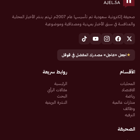
صحيفة إلكترونية سعودية تم تأسيسها عام 2007م تهتم بنشر الأخبار المحلية
والمنافسة في سبق الأخبار بمهنية ومصداقية وموضوعية
★
اجعل «عاجل» مصدرك المفضل في قوقل
الأقسام
روابط سريعة
المحليات
الرئيسية
الاقتصاد
مقالات الرأي
رياضة
البحث
مدارات عالمية
النشرة البريدية
وظائف
الترفيه
الصحيفة