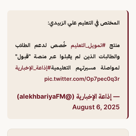
المختص في التعليم علي الزبيدي:
منتج
#تمويل_التعليم
خُصص لدعم الطلاب
والطالبات الذين لم يقبلوا عبر منصة "قبول"
لمواصلة مسيرتهم التعليمية
#إذاعة_الإخبارية
pic.twitter.com/Op7pec0q3r
— إذاعة الإخبارية (@alekhbariyaFM)
August 6, 2025