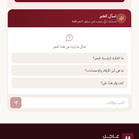
اسأل الخبر
مساعد ذكي يجيب من سياق الخبر فقط
اسأل ما تريد عن هذا الخبر
ما الفكرة الرئيسية للخبر؟
ما هي أبرز الأرقام والإحصاءات؟
كيف يؤثر هذا علي؟