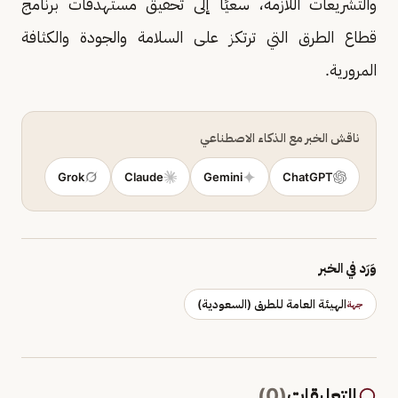
والتشريعات اللازمة، سعيًا إلى تحقيق مستهدفات برنامج
قطاع الطرق التي ترتكز على السلامة والجودة والكثافة
المرورية.
ناقش الخبر مع الذكاء الاصطناعي
Grok
Claude
Gemini
ChatGPT
وَرَد في الخبر
الهيئة العامة للطرق (السعودية)
جهة
التعليقات
(
0
)