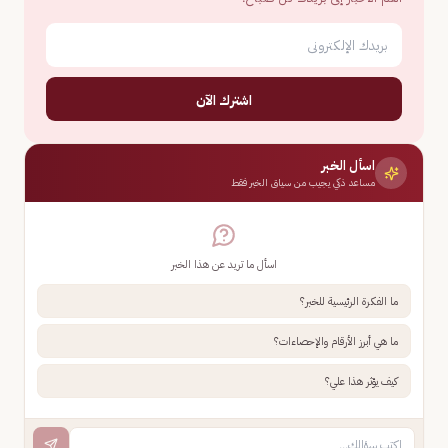
اشترك الآن
اسأل الخبر
مساعد ذكي يجيب من سياق الخبر فقط
اسأل ما تريد عن هذا الخبر
ما الفكرة الرئيسية للخبر؟
ما هي أبرز الأرقام والإحصاءات؟
كيف يؤثر هذا علي؟