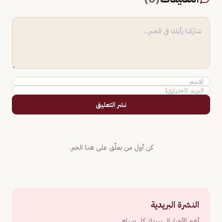
نشر التعليق
كن أول من يعلّق على هذا الخبر.
النشرة البريدية
أهم الأخبار إلى بريدك كل صباح.