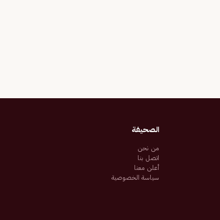
الصحيفة
من نحن
اتصل بنا
أعلن معنا
سياسة الخصوصية