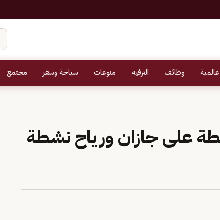
عالمية
وظائف
الترفيه
منوعات
سياحة وسفر
مجتمع
طة على جازان ورياح نشطة