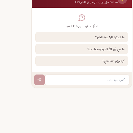
مساعد ذكي يجيب من سياق الخبر فقط
اسأل ما تريد عن هذا الخبر
ما الفكرة الرئيسية للخبر؟
ما هي أبرز الأرقام والإحصاءات؟
كيف يؤثر هذا علي؟