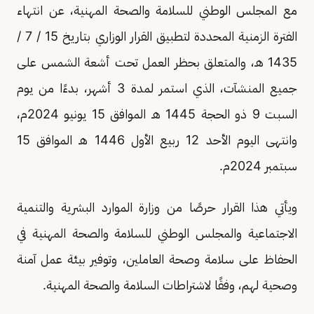
مع المجلس الوطني للسلامة والصحة المهنية، عن انتهاء
الفترة الزمنية المحددة لتطبيق القرار الوزاري بتاريخ 15 / 7 /
1435 هـ، والمتعلق بحظر العمل تحت أشعة الشمس على
جميع المنشآت، الذي استمر لمدة 3 أشهر، بدءًا من يوم
السبت 9 ذو الحجة 1445 هـ الموافق 15 يونيو 2024م،
سبتمبر 2024م.
ويأتي هذا القرار حرصًا من وزارة الموارد البشرية والتنمية
الاجتماعية والمجلس الوطني للسلامة والصحة المهنية في
الحفاظ على سلامة وصحة العاملين، وتوفير بيئة عمل آمنة
وصحية لهم، وفقًا لاشتراطات السلامة والصحة المهنية.