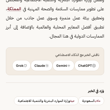
على تطوير ممارسات السلامة والصحة المهنية في
المملكة
،
وتحقيق بيئة عمل متميزة وسوق عمل جاذب من خلال
تطبيق أفضل المعايير المحلية والعالمية بالإضافة إلى أبرز
الممارسات الدولية في هذا المجال.
ناقش الخبر مع الذكاء الاصطناعي
Grok
Claude
Gemini
ChatGPT
وَرَد في الخبر
السعودية
وزارة الموارد البشرية والتنمية الاجتماعية
مكان
جهة