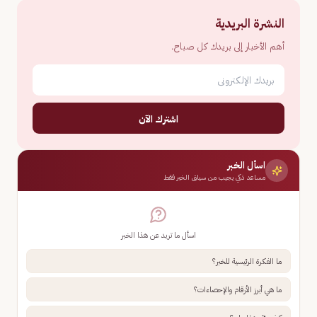
النشرة البريدية
أهم الأخبار إلى بريدك كل صباح.
اشترك الآن
اسأل الخبر
مساعد ذكي يجيب من سياق الخبر فقط
اسأل ما تريد عن هذا الخبر
ما الفكرة الرئيسية للخبر؟
ما هي أبرز الأرقام والإحصاءات؟