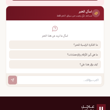
اسأل الخبر
مساعد ذكي يجيب من سياق الخبر فقط
اسأل ما تريد عن هذا الخبر
ما الفكرة الرئيسية للخبر؟
ما هي أبرز الأرقام والإحصاءات؟
كيف يؤثر هذا علي؟