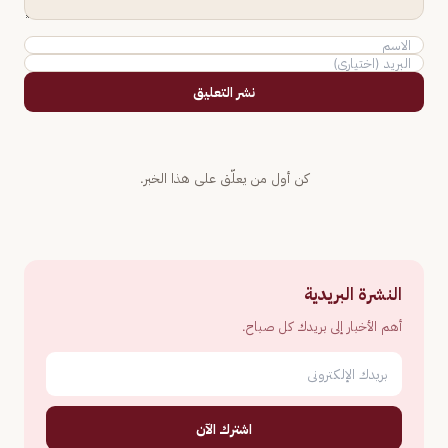
نشر التعليق
كن أول من يعلّق على هذا الخبر.
النشرة البريدية
أهم الأخبار إلى بريدك كل صباح.
اشترك الآن