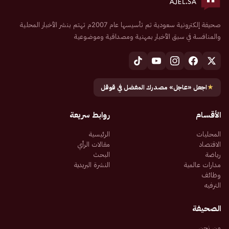
صحيفة إلكترونية سعودية تم تأسيسها عام 2007م تهتم بنشر الأخبار المحلية
والمنافسة في سبق الأخبار بمهنية ومصداقية وموضوعية
★
اجعل «عاجل» مصدرك المفضل في قوقل
الأقسام
روابط سريعة
المحليات
الرئيسية
الاقتصاد
مقالات الرأي
رياضة
البحث
مدارات عالمية
النشرة البريدية
وظائف
الترفيه
الصحيفة
من نحن