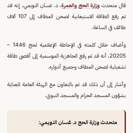
قال متحدث
وزارة الحج والعمرة
، د. غسان النويمي، إنه قد
تم رفع الطاقة الاستيعابية لصحن المطاف إلى 107 آلاف
طائف في الساعة.
وأضاف خلال كلمته في الإحاطة الإعلامية لحج 1446 –
20205، أنه قد تم رفع الجاهزية الموسمية إلى أقصى طاقة
تشغيلية لصحن المطاف وجميع أدواره.
وأشار إلى أن ذلك قد تم بالتعاون مع الهيئة العامة للعناية
بشؤون المسجد الحرام والمسجد النبوي.
متحدث وزارة الحج د. غسان النويمي: