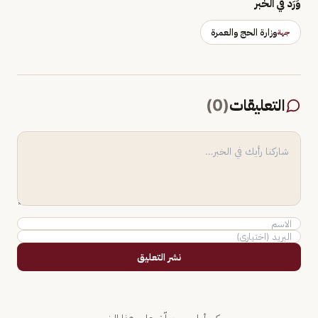
وَرَد في الخبر
وزارة الحج والعمرة
جهة
التعليقات
(
0
)
نشر التعليق