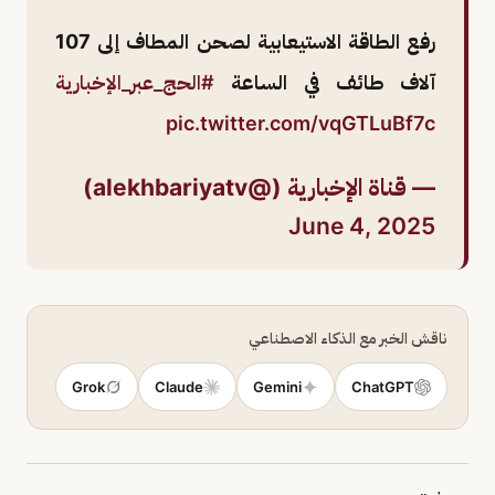
رفع الطاقة الاستيعابية لصحن المطاف إلى 107
آلاف طائف في الساعة
#الحج_عبر_الإخبارية
pic.twitter.com/vqGTLuBf7c
— قناة الإخبارية (@alekhbariyatv)
June 4, 2025
ناقش الخبر مع الذكاء الاصطناعي
Grok
Claude
Gemini
ChatGPT