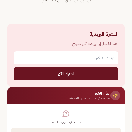
كن أول من يعلّق على هذا الخبر.
النشرة البريدية
أهم الأخبار إلى بريدك كل صباح.
اشترك الآن
اسأل الخبر
مساعد ذكي يجيب من سياق الخبر فقط
اسأل ما تريد عن هذا الخبر