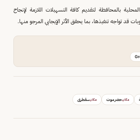
ية بالمحافظة لتقديم كافة التسهيلات اللازمة لإنجاح
ات قد تواجه تنفيذها، بما يحقق الأثر الإيجابي المرجو منها.
Gr
حضرموت
سقطرى
مكان
مكان