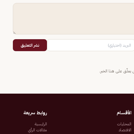
نشر التعليق
يعلّق على هذا الخبر.
الأقسام
روابط سريعة
المحليات
الرئيسية
الاقتصاد
مقالات الرأي