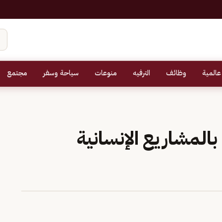
عالمية
وظائف
الترفيه
منوعات
سياحة وسفر
مجتمع
لمشاريع الإنسانية