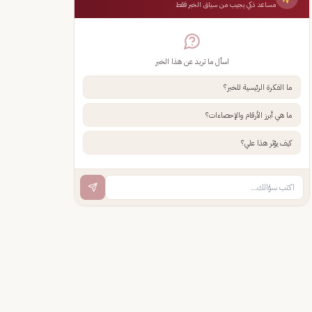
مساعد ذكي يجيب من سياق الخبر فقط
اسأل ما تريد عن هذا الخبر
ما الفكرة الرئيسية للخبر؟
ما هي أبرز الأرقام والإحصاءات؟
كيف يؤثر هذا علي؟