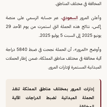
المخالفة في مختلف المناطق.
وأعلن المرور
السعودي
، عبر حسابه الرسمي على منصة
إكس، نتائج هذه الحملة التي استمرت من يوم الأحد 29
يونيو 2025 إلى السبت 5 يوليو 2025.
وأوضح «المرور»، أن الحملة نجحت في ضبط 5840 دراجة
آلية مخالفة في مختلف مناطق المملكة، ضمن إطار الحملات
الميدانية المستمرة لإدارات المرور.
إدارات المرور بمختلف مناطق المملكة تنفذ
الحملة الميدانية لضبط الدراجات الآلية
المخالفة.