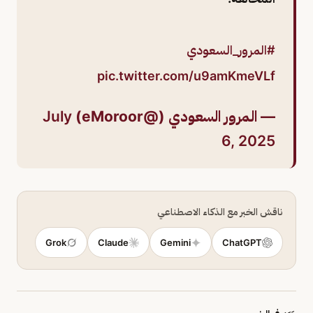
#المرور_السعودي
pic.twitter.com/u9amKmeVLf
— المرور السعودي (@eMoroor)
July
6, 2025
ناقش الخبر مع الذكاء الاصطناعي
Grok
Claude
Gemini
ChatGPT