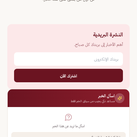
النشرة البريدية
أهم الأخبار إلى بريدك كل صباح.
اشترك الآن
اسأل الخبر
مساعد ذكي يجيب من سياق الخبر فقط
اسأل ما تريد عن هذا الخبر