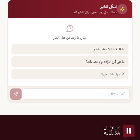
اسأل الخبر
مساعد ذكي يجيب من سياق الخبر فقط
اسأل ما تريد عن هذا الخبر
ما الفكرة الرئيسية للخبر؟
ما هي أبرز الأرقام والإحصاءات؟
كيف يؤثر هذا علي؟