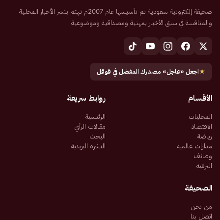
صحيفة إلكترونية سعودية تم تأسيسها عام 2007م تهتم بنشر الأخبار المحلية
والمنافسة في سبق الأخبار بمهنية ومصداقية وموضوعية
★
اجعل «عاجل» مصدرك المفضل في قوقل
الأقسام
روابط سريعة
المحليات
الرئيسية
الاقتصاد
مقالات الرأي
رياضة
البحث
مدارات عالمية
النشرة البريدية
وظائف
الترفيه
الصحيفة
من نحن
اتصل بنا