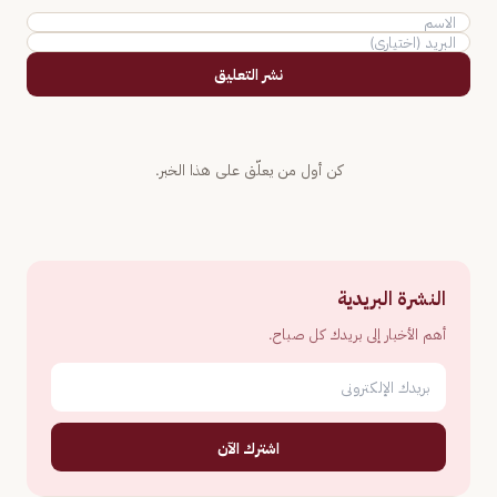
نشر التعليق
كن أول من يعلّق على هذا الخبر.
النشرة البريدية
أهم الأخبار إلى بريدك كل صباح.
اشترك الآن