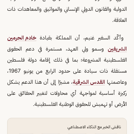
الدولية والقانون الدولي الإنساني والمواثيق والمعاهدات ذات
العلاقة.
وأكّد السفير غنيم، أن المملكة بقيادة
خادم الحرمين
الشريفين
وسمو ولي العهد، مستمرة في دعم الحقوق
الفلسطينية المشروعة؛ بما في ذلك إقامة دولة فلسطين
مستقلة ذات سيادة على حدود الرابع من يونيو 1967،
وعاصمتها
القدس الشرقية
، مشيرًا إلى أن هذا الدعم يشكل
ركيزة أساسية لمواجهة أي محاولات لتغيير الحقائق على
الأرض أو تهميش للحقوق الوطنية الفلسطينية.
ناقش الخبر مع الذكاء الاصطناعي