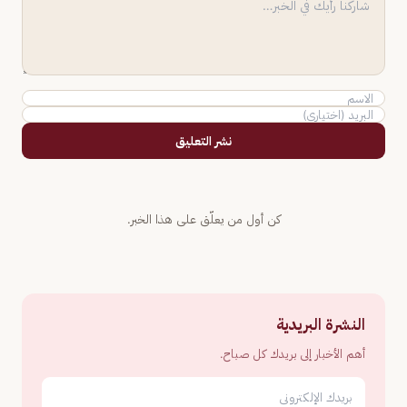
نشر التعليق
كن أول من يعلّق على هذا الخبر.
النشرة البريدية
أهم الأخبار إلى بريدك كل صباح.