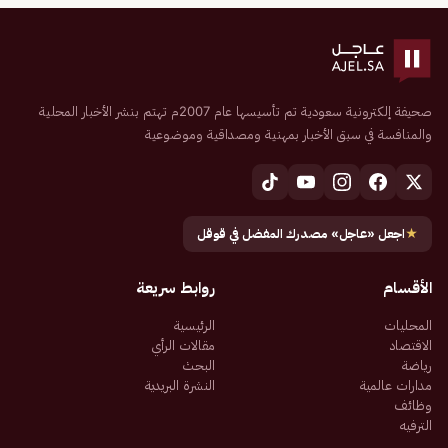
صحيفة إلكترونية سعودية تم تأسيسها عام 2007م تهتم بنشر الأخبار المحلية
والمنافسة في سبق الأخبار بمهنية ومصداقية وموضوعية
★
اجعل «عاجل» مصدرك المفضل في قوقل
الأقسام
روابط سريعة
المحليات
الرئيسية
الاقتصاد
مقالات الرأي
رياضة
البحث
مدارات عالمية
النشرة البريدية
وظائف
الترفيه