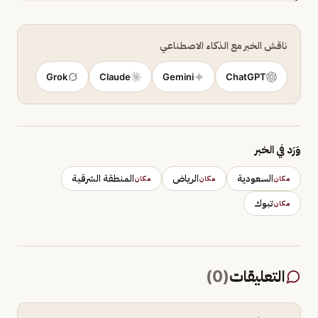
ناقش الخبر مع الذكاء الاصطناعي
Grok
Claude
Gemini
ChatGPT
وَرَد في الخبر
السعودية
الرياض
المنطقة الشرقية
مكان
مكان
مكان
تبوك
مكان
التعليقات
(
0
)