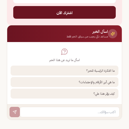
اشترك الآن
اسأل الخبر
مساعد ذكي يجيب من سياق الخبر فقط
اسأل ما تريد عن هذا الخبر
ما الفكرة الرئيسية للخبر؟
ما هي أبرز الأرقام والإحصاءات؟
كيف يؤثر هذا علي؟