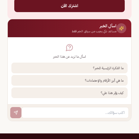
اشترك الآن
اسأل الخبر
مساعد ذكي يجيب من سياق الخبر فقط
اسأل ما تريد عن هذا الخبر
ما الفكرة الرئيسية للخبر؟
ما هي أبرز الأرقام والإحصاءات؟
كيف يؤثر هذا علي؟