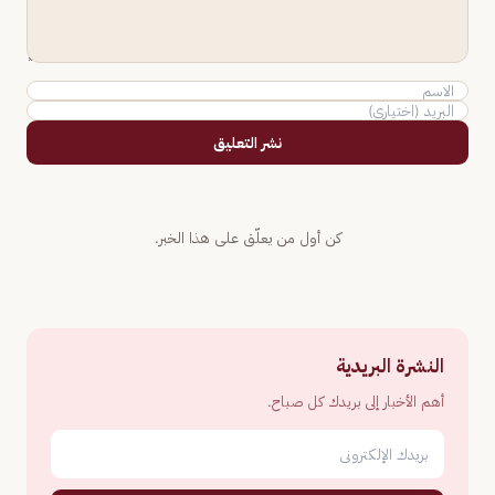
نشر التعليق
كن أول من يعلّق على هذا الخبر.
النشرة البريدية
أهم الأخبار إلى بريدك كل صباح.