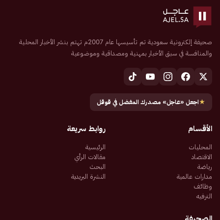
صحيفة إلكترونية سعودية تم تأسيسها عام 2007م تهتم بنشر الأخبار المحلية
والمنافسة في سبق الأخبار بمهنية ومصداقية وموضوعية
★
اجعل «عاجل» مصدرك المفضل في قوقل
الأقسام
روابط سريعة
المحليات
الرئيسية
الاقتصاد
مقالات الرأي
رياضة
البحث
مدارات عالمية
النشرة البريدية
وظائف
الترفيه
الصحيفة