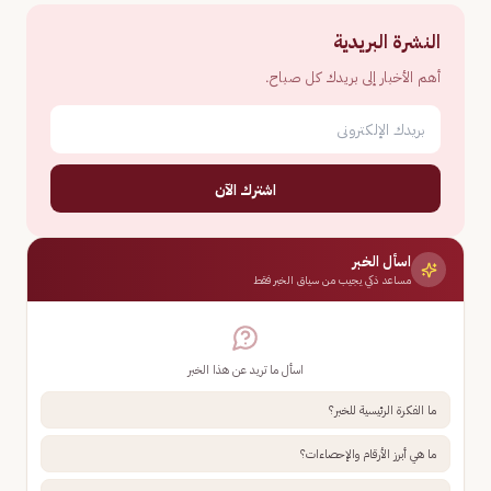
النشرة البريدية
أهم الأخبار إلى بريدك كل صباح.
اشترك الآن
اسأل الخبر
مساعد ذكي يجيب من سياق الخبر فقط
اسأل ما تريد عن هذا الخبر
ما الفكرة الرئيسية للخبر؟
ما هي أبرز الأرقام والإحصاءات؟