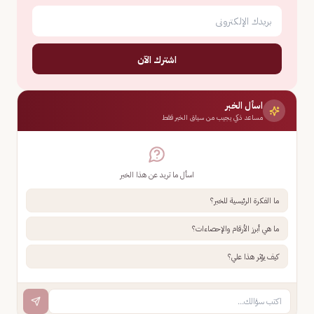
اشترك الآن
اسأل الخبر
مساعد ذكي يجيب من سياق الخبر فقط
اسأل ما تريد عن هذا الخبر
ما الفكرة الرئيسية للخبر؟
ما هي أبرز الأرقام والإحصاءات؟
كيف يؤثر هذا علي؟