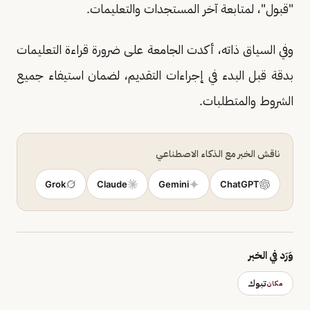
"قبول"، لمتابعة آخر المستجدات والتعليمات.
وفي السياق ذاته، أكدت الجامعة على ضرورة قراءة التعليمات
بدقة قبل البدء في إجراءات التقديم، لضمان استيفاء جميع
الشروط والمتطلبات.
ناقش الخبر مع الذكاء الاصطناعي
Grok
Claude
Gemini
ChatGPT
وَرَد في الخبر
تبوك
مكان