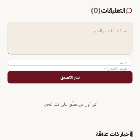
التعليقات
(
0
)
نشر التعليق
كن أول من يعلّق على هذا الخبر.
أخبار ذات علاقة