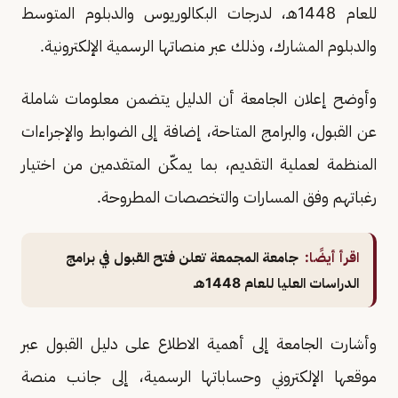
للعام 1448هـ، لدرجات البكالوريوس والدبلوم المتوسط
والدبلوم المشارك، وذلك عبر منصاتها الرسمية الإلكترونية.
وأوضح إعلان الجامعة أن الدليل يتضمن معلومات شاملة
عن القبول، والبرامج المتاحة، إضافة إلى الضوابط والإجراءات
المنظمة لعملية التقديم، بما يمكّن المتقدمين من اختيار
رغباتهم وفق المسارات والتخصصات المطروحة.
اقرأ أيضًا:
جامعة المجمعة تعلن فتح القبول في برامج
الدراسات العليا للعام 1448هـ
وأشارت الجامعة إلى أهمية الاطلاع على دليل القبول عبر
موقعها الإلكتروني وحساباتها الرسمية، إلى جانب منصة