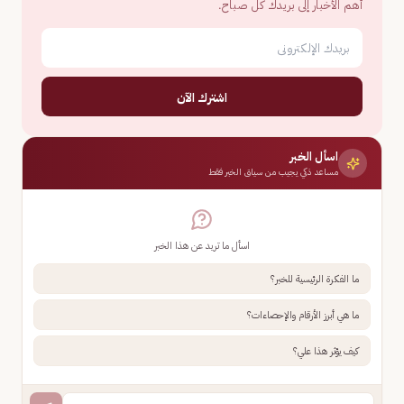
أهم الأخبار إلى بريدك كل صباح.
اشترك الآن
اسأل الخبر
مساعد ذكي يجيب من سياق الخبر فقط
اسأل ما تريد عن هذا الخبر
ما الفكرة الرئيسية للخبر؟
ما هي أبرز الأرقام والإحصاءات؟
كيف يؤثر هذا علي؟