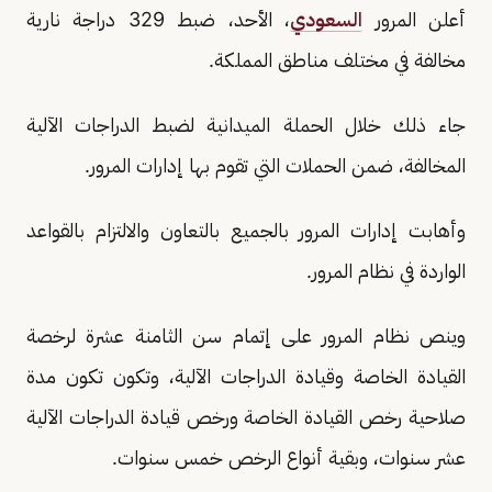
أعلن المرور
السعودي
، الأحد، ضبط 329 دراجة نارية
مخالفة في مختلف مناطق المملكة.
جاء ذلك خلال الحملة الميدانية لضبط الدراجات الآلية
المخالفة، ضمن الحملات التي تقوم بها إدارات المرور.
وأهابت إدارات المرور بالجميع بالتعاون والالتزام بالقواعد
الواردة في نظام المرور.
وينص نظام المرور على إتمام سن الثامنة عشرة لرخصة
القيادة الخاصة وقيادة الدراجات الآلية، وتكون تكون مدة
صلاحية رخص القيادة الخاصة ورخص قيادة الدراجات الآلية
عشر سنوات، وبقية أنواع الرخص خمس سنوات.