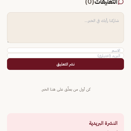
التعليقات
(
0
)
نشر التعليق
كن أول من يعلّق على هذا الخبر.
النشرة البريدية