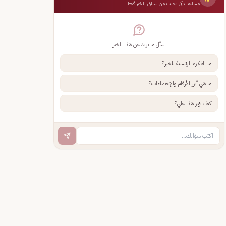
مساعد ذكي يجيب من سياق الخبر فقط
اسأل ما تريد عن هذا الخبر
ما الفكرة الرئيسية للخبر؟
ما هي أبرز الأرقام والإحصاءات؟
كيف يؤثر هذا علي؟