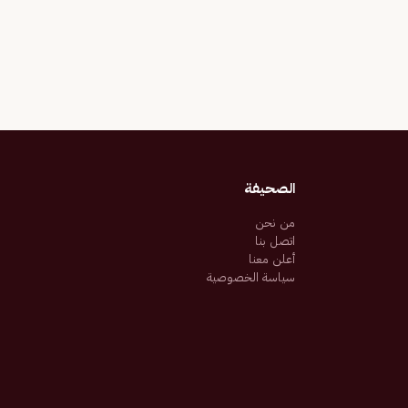
الصحيفة
من نحن
اتصل بنا
أعلن معنا
سياسة الخصوصية