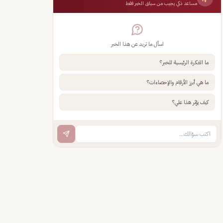
مساعد ذكي يجيب من سياق الخبر فقط
اسأل ما تريد عن هذا الخبر
ما الفكرة الرئيسية للخبر؟
ما هي أبرز الأرقام والإحصاءات؟
كيف يؤثر هذا علي؟