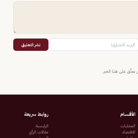
نشر التعليق
يعلّق على هذا الخبر.
الأقسام
روابط سريعة
المحليات
الرئيسية
الاقتصاد
مقالات الرأي