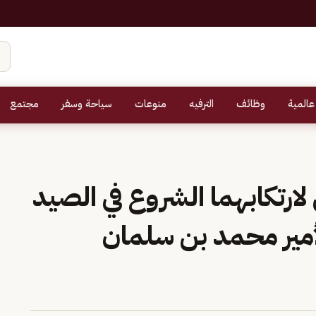
عالمية
وظائف
الترفيه
منوعات
سياحة وسفر
مجتمع
رتكابهما الشروع في الصيد
مير محمد بن سلمان