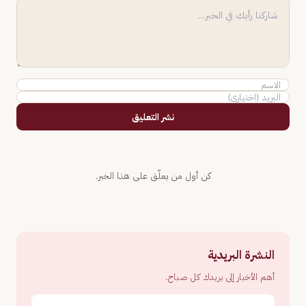
نشر التعليق
كن أول من يعلّق على هذا الخبر.
النشرة البريدية
أهم الأخبار إلى بريدك كل صباح.