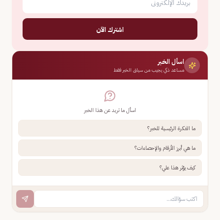
اشترك الآن
اسأل الخبر
مساعد ذكي يجيب من سياق الخبر فقط
اسأل ما تريد عن هذا الخبر
ما الفكرة الرئيسية للخبر؟
ما هي أبرز الأرقام والإحصاءات؟
كيف يؤثر هذا علي؟