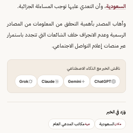
السعودية
، وأن التعدي عليها توجب المساءلة الجزائية.
وأهاب المصدر بأهمية التحقق من المعلومات من المصادر
الرسمية وعدم الانجراف خلف الشائعات التي تتجدد باستمرار
عبر منصات إعلام التواصل الاجتماعي.
ناقش الخبر مع الذكاء الاصطناعي
Grok
Claude
Gemini
ChatGPT
وَرَد في الخبر
السعودية
مكاتب المدعي العام
مكان
جهة