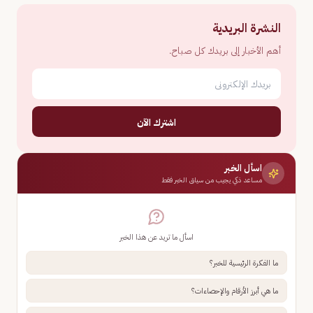
النشرة البريدية
أهم الأخبار إلى بريدك كل صباح.
اشترك الآن
اسأل الخبر
مساعد ذكي يجيب من سياق الخبر فقط
اسأل ما تريد عن هذا الخبر
ما الفكرة الرئيسية للخبر؟
ما هي أبرز الأرقام والإحصاءات؟