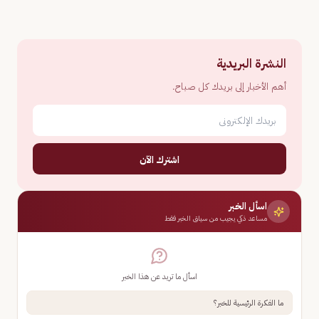
النشرة البريدية
أهم الأخبار إلى بريدك كل صباح.
اشترك الآن
اسأل الخبر
مساعد ذكي يجيب من سياق الخبر فقط
اسأل ما تريد عن هذا الخبر
ما الفكرة الرئيسية للخبر؟