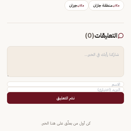
منطقة جازان
جيزان
مكان
مكان
التعليقات
(
0
)
نشر التعليق
كن أول من يعلّق على هذا الخبر.