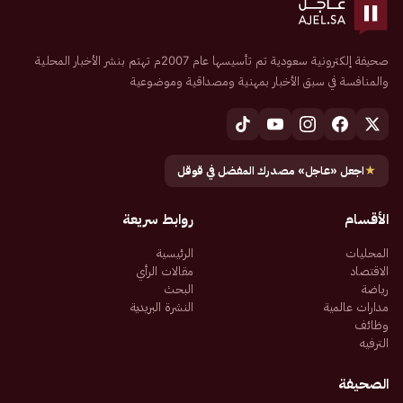
صحيفة إلكترونية سعودية تم تأسيسها عام 2007م تهتم بنشر الأخبار المحلية
والمنافسة في سبق الأخبار بمهنية ومصداقية وموضوعية
★
اجعل «عاجل» مصدرك المفضل في قوقل
الأقسام
روابط سريعة
المحليات
الرئيسية
الاقتصاد
مقالات الرأي
رياضة
البحث
مدارات عالمية
النشرة البريدية
وظائف
الترفيه
الصحيفة