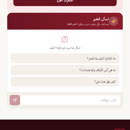
اسأل الخبر
مساعد ذكي يجيب من سياق الخبر فقط
اسأل ما تريد عن هذا الخبر
ما الفكرة الرئيسية للخبر؟
ما هي أبرز الأرقام والإحصاءات؟
كيف يؤثر هذا علي؟