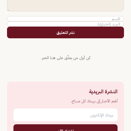
نشر التعليق
كن أول من يعلّق على هذا الخبر.
النشرة البريدية
أهم الأخبار إلى بريدك كل صباح.
اشترك الآن