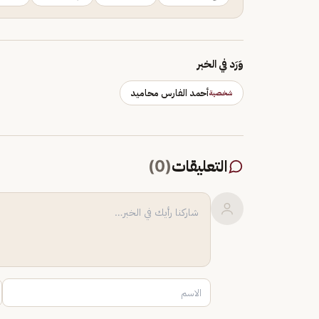
وَرَد في الخبر
أحمد الفارس محاميد
شخصية
التعليقات
(
0
)