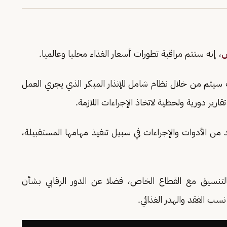
س
، إنه ستتم مراقبة تطورات أسعار الغذاء محليا وعالميا.
 سيتم من خلال نظام شامل للإنذار المبكر الذي يجري العمل
ارير دورية ولحظية لاتخاذ الإجراءات اللازمة.
 من الأدوات والإجراءات في سبيل تنفيذ مهامها المستقبيلة،
لتنسيق مع القطاع الخاص، فضلا عن الدور الرقابي بشأن
ب الفقد والهدر الغذائي.