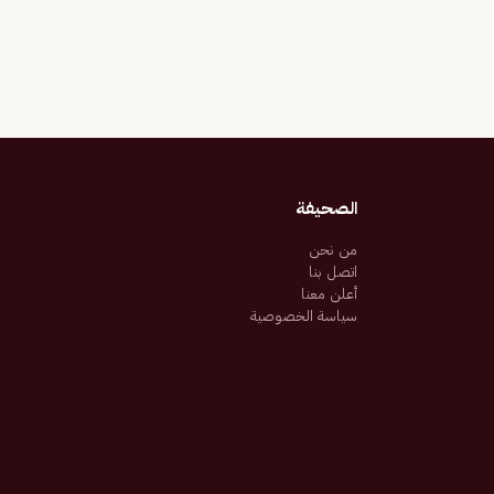
الصحيفة
من نحن
اتصل بنا
أعلن معنا
سياسة الخصوصية