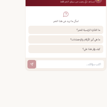
مساعد ذكي يجيب من سياق الخبر فقط
اسأل ما تريد عن هذا الخبر
ما الفكرة الرئيسية للخبر؟
ما هي أبرز الأرقام والإحصاءات؟
كيف يؤثر هذا علي؟