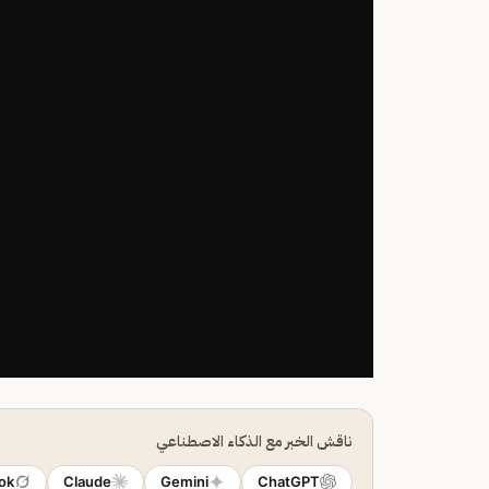
ناقش الخبر مع الذكاء الاصطناعي
ok
Claude
Gemini
ChatGPT