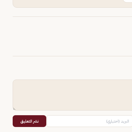
نشر التعليق