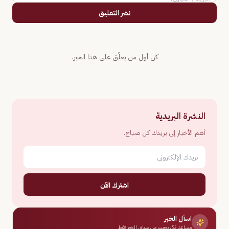
نشر التعليق
كن أول من يعلّق على هذا الخبر.
النشرة البريدية
أهم الأخبار إلى بريدك كل صباح.
اشترك الآن
اسأل الخبر
مساعد ذكي يجيب من سياق الخبر فقط