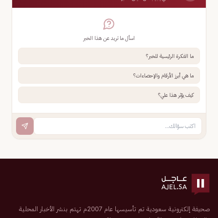
اسأل ما تريد عن هذا الخبر
ما الفكرة الرئيسية للخبر؟
ما هي أبرز الأرقام والإحصاءات؟
كيف يؤثر هذا علي؟
صحيفة إلكترونية سعودية تم تأسيسها عام 2007م تهتم بنشر الأخبار المحلية