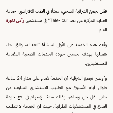
فعّل تجمع الشرقية الصحي، ممثلًا في الطب الافتراضي، خدمة
العناية المركزة عن بعد "Tele-icu" في مستشفى
رأس تنورة
العام.
وتُعد هذه الخدمة هي الأولى لمنشأة تابعة له، والتي جاء
تفعيلها بهدف تحسين جودة الخدمات الصحية المقدمة
للمستفيدين.
وأوضح تجمع الشرقية أن الخدمة تقدم على مدار 24 ساعة
طوال أيام الأسبوع مع الطبيب الاستشاري المناوب من
خلال نقل حي ومباشر، وذلك سعيًا للإسهام في رفع جودة
العلاج في المستشفيات الطرفية، حيث أن الخدمة لا تتطلب