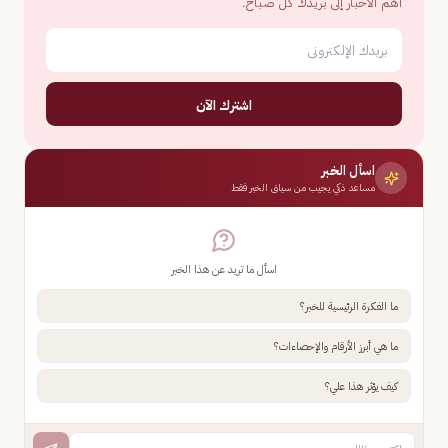
أهم الأخبار إلى بريدك كل صباح.
اشترك الآن
اسأل الخبر
مساعد ذكي يجيب من سياق الخبر فقط
اسأل ما تريد عن هذا الخبر
ما الفكرة الرئيسية للخبر؟
ما هي أبرز الأرقام والإحصاءات؟
كيف يؤثر هذا علي؟