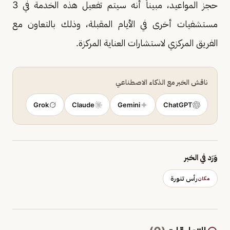
حجز المواعيد، مبيناً أنه سيتم تفعيل هذه الخدمة في 3
مستشفيات أخرى في الأيام المقبلة، وذلك بالتعاون مع
الفريق المركزي لاستشارات العناية المركزة.
ناقش الخبر مع الذكاء الاصطناعي
Grok
Claude
Gemini
ChatGPT
وَرَد في الخبر
رأس تنورة
مكان