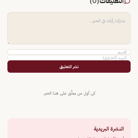
التعليقات
(
0
)
نشر التعليق
كن أول من يعلّق على هذا الخبر.
النشرة البريدية